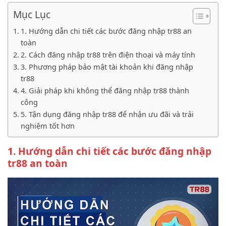
Mục Lục
1. Hướng dẫn chi tiết các bước đăng nhập tr88 an
toàn
2. Cách đăng nhập tr88 trên điện thoại và máy tính
3. Phương pháp bảo mật tài khoản khi đăng nhập
tr88
4. Giải pháp khi không thể đăng nhập tr88 thành
công
5. Tận dụng đăng nhập tr88 để nhận ưu đãi và trải
nghiệm tốt hơn
1. Hướng dẫn chi tiết các bước đăng nhập
tr88 an toàn