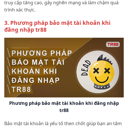
truy cập tăng cao, gây nghẽn mạng và làm chậm quá
trình xác thực.
3. Phương pháp bảo mật tài khoản khi
đăng nhập tr88
Phương pháp bảo mật tài khoản khi đăng nhập
tr88
Bảo mật tài khoản là yếu tố then chốt giúp bạn an tâm