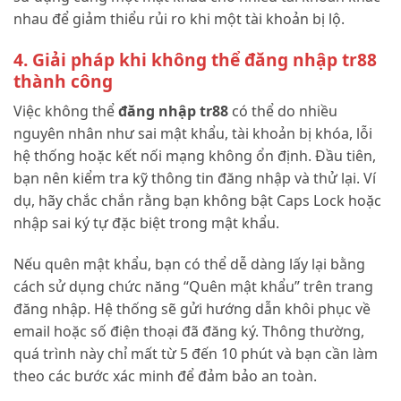
nhau để giảm thiểu rủi ro khi một tài khoản bị lộ.
4. Giải pháp khi không thể đăng nhập tr88
thành công
Việc không thể
đăng nhập tr88
có thể do nhiều
nguyên nhân như sai mật khẩu, tài khoản bị khóa, lỗi
hệ thống hoặc kết nối mạng không ổn định. Đầu tiên,
bạn nên kiểm tra kỹ thông tin đăng nhập và thử lại. Ví
dụ, hãy chắc chắn rằng bạn không bật Caps Lock hoặc
nhập sai ký tự đặc biệt trong mật khẩu.
Nếu quên mật khẩu, bạn có thể dễ dàng lấy lại bằng
cách sử dụng chức năng “Quên mật khẩu” trên trang
đăng nhập. Hệ thống sẽ gửi hướng dẫn khôi phục về
email hoặc số điện thoại đã đăng ký. Thông thường,
quá trình này chỉ mất từ 5 đến 10 phút và bạn cần làm
theo các bước xác minh để đảm bảo an toàn.