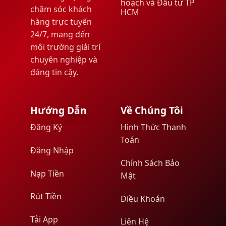
hoạch và Đầu tư TP
chăm sóc khách
HCM
hàng trực tuyến
24/7, mang đến
môi trường giải trí
chuyên nghiệp và
đáng tin cậy.
Hướng Dẫn
Về Chúng Tôi
Đăng Ký
Hình Thức Thanh
Toán
Đăng Nhập
Chính Sách Bảo
Nạp Tiền
Mật
Rút Tiền
Điều Khoản
Tải App
Liên Hệ