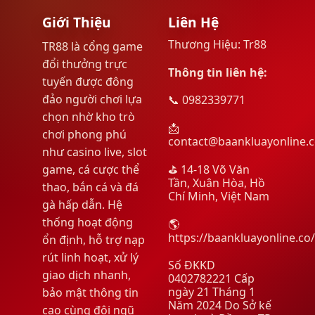
Giới Thiệu
Liên Hệ
Thương Hiệu: Tr88
TR88
là cổng game
đổi thưởng trực
Thông tin liên hệ:
tuyến được đông
đảo người chơi lựa
📞 0982339771
chọn nhờ kho trò
📩
chơi phong phú
contact@baankluayonline.
như casino live, slot
game, cá cược thể
️⛳ 14-18 Võ Văn
Tần, Xuân Hòa, Hồ
thao, bắn cá và đá
Chí Minh, Việt Nam
gà hấp dẫn. Hệ
thống hoạt động
🌎
https://baankluayonline.co/
ổn định, hỗ trợ nạp
rút linh hoạt, xử lý
Số ĐKKD
giao dịch nhanh,
0402782221 Cấp
ngày 21 Tháng 1
bảo mật thông tin
Năm 2024 Do Sở kế
cao cùng đội ngũ