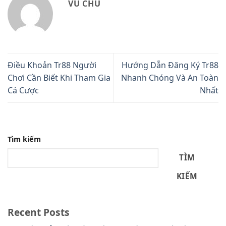
VŨ CHU
Điều Khoản Tr88 Người
Hướng Dẫn Đăng Ký Tr88
Chơi Cần Biết Khi Tham Gia
Nhanh Chóng Và An Toàn
Cá Cược
Nhất
Tìm kiếm
TÌM
KIẾM
Recent Posts