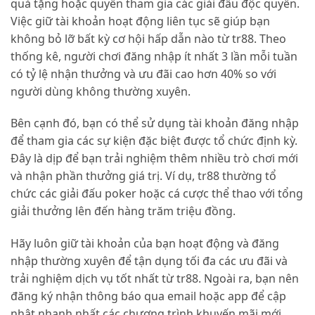
quà tặng hoặc quyền tham gia các giải đấu độc quyền.
Việc giữ tài khoản hoạt động liên tục sẽ giúp bạn
không bỏ lỡ bất kỳ cơ hội hấp dẫn nào từ tr88. Theo
thống kê, người chơi đăng nhập ít nhất 3 lần mỗi tuần
có tỷ lệ nhận thưởng và ưu đãi cao hơn 40% so với
người dùng không thường xuyên.
Bên cạnh đó, bạn có thể sử dụng tài khoản đăng nhập
để tham gia các sự kiện đặc biệt được tổ chức định kỳ.
Đây là dịp để bạn trải nghiệm thêm nhiều trò chơi mới
và nhận phần thưởng giá trị. Ví dụ, tr88 thường tổ
chức các giải đấu poker hoặc cá cược thể thao với tổng
giải thưởng lên đến hàng trăm triệu đồng.
Hãy luôn giữ tài khoản của bạn hoạt động và đăng
nhập thường xuyên để tận dụng tối đa các ưu đãi và
trải nghiệm dịch vụ tốt nhất từ tr88. Ngoài ra, bạn nên
đăng ký nhận thông báo qua email hoặc app để cập
nhật nhanh nhất các chương trình khuyến mãi mới