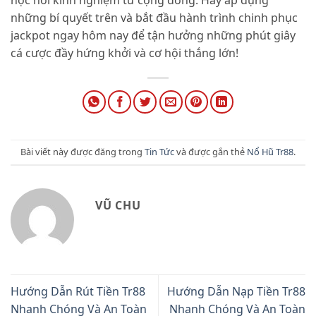
những bí quyết trên và bắt đầu hành trình chinh phục
jackpot ngay hôm nay để tận hưởng những phút giây
cá cược đầy hứng khởi và cơ hội thắng lớn!
Bài viết này được đăng trong
Tin Tức
và được gắn thẻ
Nổ Hũ Tr88
.
VŨ CHU
Hướng Dẫn Rút Tiền Tr88
Hướng Dẫn Nạp Tiền Tr88
Nhanh Chóng Và An Toàn
Nhanh Chóng Và An Toàn