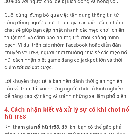
30% so với người chơi dễ bị kích động và nóng vội.
Cuối cùng, đừng bỏ qua việc tận dụng thông tin từ
cộng đồng người chơi. Tham gia các diễn đàn, nhóm
chat sẽ giúp bạn cập nhật nhanh các mẹo chơi, chiến
thuật mới và cảnh báo những trò chơi không minh
bạch. Ví dụ, trên các nhóm Facebook hoặc diễn đàn
chuyên về Tr88, người chơi thường chia sẻ các mẹo nổ
hũ, cách nhận biết game đang có jackpot lớn và thời
điểm tốt để đặt cược.
Lời khuyên thực tế là bạn nên dành thời gian nghiên
cứu và trao đổi với những người chơi có kinh nghiệm
để nâng cao kỹ năng và tránh những sai lầm phổ biến.
4. Cách nhận biết và xử lý sự cố khi chơi nổ
hũ Tr88
Khi tham gia
nổ hũ tr88
, đôi khi bạn có thể gặp phải