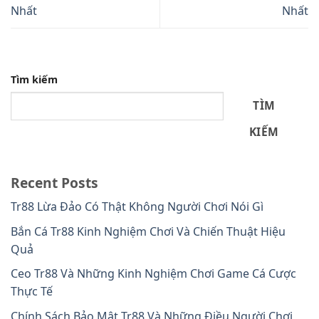
Nhất
Nhất
Tìm kiếm
TÌM
KIẾM
Recent Posts
Tr88 Lừa Đảo Có Thật Không Người Chơi Nói Gì
Bắn Cá Tr88 Kinh Nghiệm Chơi Và Chiến Thuật Hiệu
Quả
Ceo Tr88 Và Những Kinh Nghiệm Chơi Game Cá Cược
Thực Tế
Chính Sách Bảo Mật Tr88 Và Những Điều Người Chơi