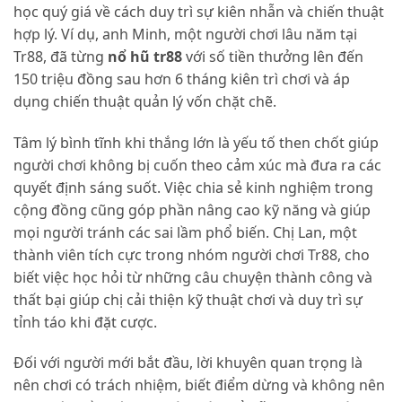
học quý giá về cách duy trì sự kiên nhẫn và chiến thuật
hợp lý. Ví dụ, anh Minh, một người chơi lâu năm tại
Tr88, đã từng
nổ hũ tr88
với số tiền thưởng lên đến
150 triệu đồng sau hơn 6 tháng kiên trì chơi và áp
dụng chiến thuật quản lý vốn chặt chẽ.
Tâm lý bình tĩnh khi thắng lớn là yếu tố then chốt giúp
người chơi không bị cuốn theo cảm xúc mà đưa ra các
quyết định sáng suốt. Việc chia sẻ kinh nghiệm trong
cộng đồng cũng góp phần nâng cao kỹ năng và giúp
mọi người tránh các sai lầm phổ biến. Chị Lan, một
thành viên tích cực trong nhóm người chơi Tr88, cho
biết việc học hỏi từ những câu chuyện thành công và
thất bại giúp chị cải thiện kỹ thuật chơi và duy trì sự
tỉnh táo khi đặt cược.
Đối với người mới bắt đầu, lời khuyên quan trọng là
nên chơi có trách nhiệm, biết điểm dừng và không nên