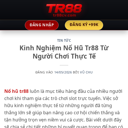
Bỏ
qua
nội
dung
ĐĂNG KÝ +99K
ĐĂNG NHẬP
TIN TỨC
Kinh Nghiệm Nổ Hũ Tr88 Từ
Người Chơi Thực Tế
ĐĂNG VÀO
14/05/2026
BỞI
VŨ CHU
Nổ hũ tr88
luôn là mục tiêu hàng đầu của nhiều người
chơi khi tham gia các trò chơi slot trực tuyến. Việc sở
hữu kinh nghiệm thực tế từ những người đã từng
thắng lớn sẽ giúp bạn nâng cao cơ hội chiến thắng và
tận hưởng trọn vẹn niềm vui cá cược. Bài viết dưới đây
sẽ chia sẻ chi tiết những bí quyết quan trọng để bạn có