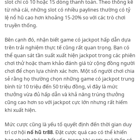
slot chỉ có 10 hoặc 15 dòng thanh toán. Theo thống kê
từ nhà cái, những slot có nhiều paylines thường có tỷ
lệ nổ hũ cao hơn khoảng 15-20% so với các trò chơi
truyền thống.
Bên cạnh đó, nhận biết game có jackpot hấp dẫn dựa
trên trải nghiệm thực tế cũng rất quan trọng. Bạn có
thể quan sát tần suất xuất hiện jackpot trong các phiên
chơi thử hoặc tham khảo đánh giá từ cộng đồng người
chơi để chọn lựa chính xác hơn. Một số người chơi chia
sẻ rằng họ thường chọn những game có jackpot trung
bình từ 10 triệu đến 50 triệu đồng, vì đây là mức
thưởng vừa đủ hấp dẫn và khả năng trúng thưởng
cũng cao hơn so với jackpot cực lớn nhưng rất hiếm
khi xuất hiện.
Mức cược cũng là yếu tố quyết định đến thời gian duy
trì cơ hội
nổ hũ tr88
. Đặt cược quá cao có thể khiến
bạn nhanh chóng hết vốn, trong khi cược quá thấp có