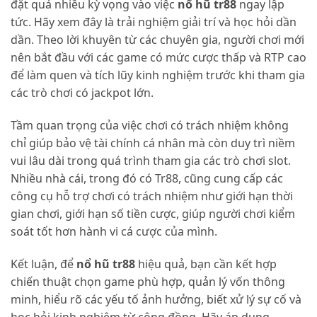
đặt quá nhiều kỳ vọng vào việc
nổ hũ tr88
ngay lập
tức. Hãy xem đây là trải nghiệm giải trí và học hỏi dần
dần. Theo lời khuyên từ các chuyên gia, người chơi mới
nên bắt đầu với các game có mức cược thấp và RTP cao
để làm quen và tích lũy kinh nghiệm trước khi tham gia
các trò chơi có jackpot lớn.
Tầm quan trọng của việc chơi có trách nhiệm không
chỉ giúp bảo vệ tài chính cá nhân mà còn duy trì niềm
vui lâu dài trong quá trình tham gia các trò chơi slot.
Nhiều nhà cái, trong đó có Tr88, cũng cung cấp các
công cụ hỗ trợ chơi có trách nhiệm như giới hạn thời
gian chơi, giới hạn số tiền cược, giúp người chơi kiểm
soát tốt hơn hành vi cá cược của mình.
Kết luận, để
nổ hũ tr88
hiệu quả, bạn cần kết hợp
chiến thuật chọn game phù hợp, quản lý vốn thông
minh, hiểu rõ các yếu tố ảnh hưởng, biết xử lý sự cố và
học hỏi kinh nghiệm từ cộng đồng. Hãy áp dụng