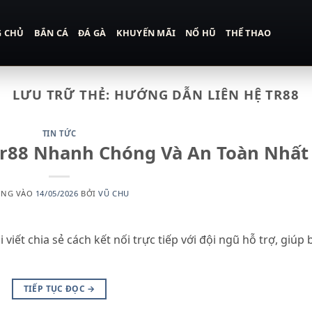
G CHỦ
BẮN CÁ
ĐÁ GÀ
KHUYẾN MÃI
NỔ HŨ
THỂ THAO
LƯU TRỮ THẺ:
HƯỚNG DẪN LIÊN HỆ TR88
TIN TỨC
r88 Nhanh Chóng Và An Toàn Nhất
ĂNG VÀO
14/05/2026
BỞI
VŨ CHU
viết chia sẻ cách kết nối trực tiếp với đội ngũ hỗ trợ, giúp 
TIẾP TỤC ĐỌC
→