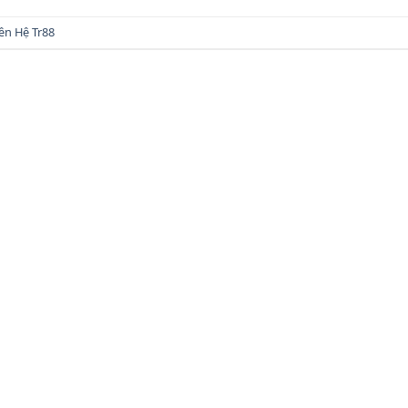
ên Hệ Tr88