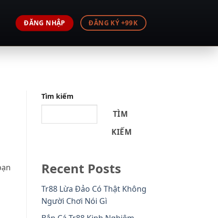
ĐĂNG NHẬP
ĐĂNG KÝ +99K
Tìm kiếm
TÌM
KIẾM
Recent Posts
bạn
Tr88 Lừa Đảo Có Thật Không
Người Chơi Nói Gì
Bắn Cá Tr88 Kinh Nghiệm